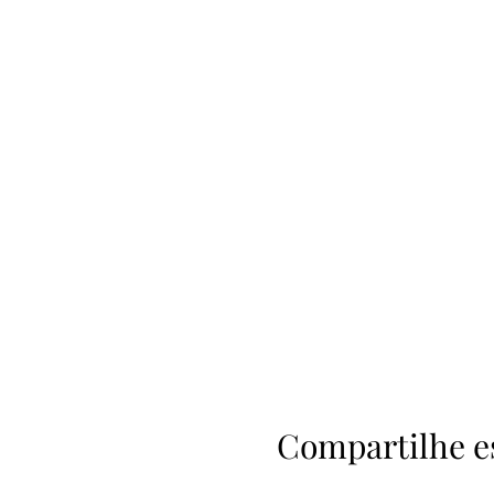
Compartilhe e