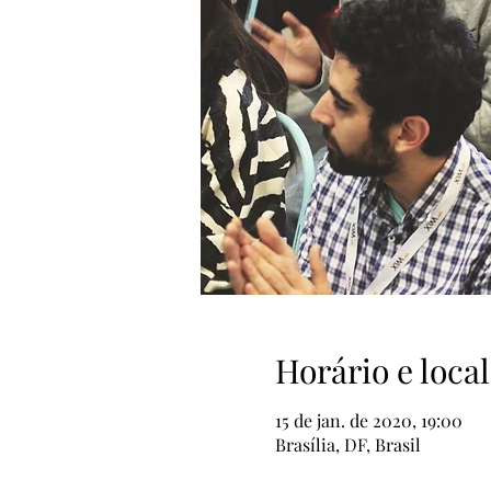
Horário e local
15 de jan. de 2020, 19:00
Brasília, DF, Brasil