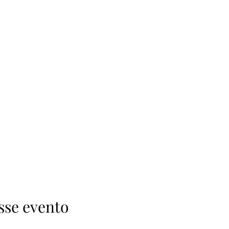
sse evento