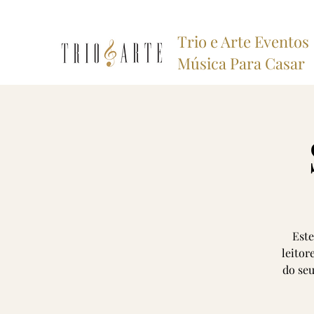
Trio e Arte Eventos
Música Para Casar
Este
leitor
do seu